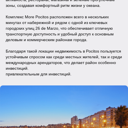
зоны, создавая комфортный ритм жизни у океана.
Комплекс More Pocitos расположен всего в нескольких
минутах от набережной и рядом с одной из ключевых
городских улиц 26 de Marzo, что обеспечивает отличную
транспортную доступность и удобный доступ к основным
деловым и коммерческим районам города.
Благодаря такой локации недвижимость в Pocitos пользуется
устойчивым спросом как среди местных жителей, так и среди
международных арендаторов, что делает район особенно
инвестиций.
привлекательным для инвестиций.