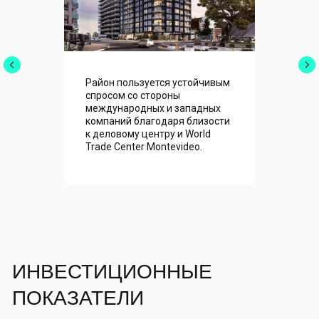
Район пользуется устойчивым
спросом со стороны
международных и западных
компаний благодаря близости
к деловому центру и World
Trade Center Montevideo.