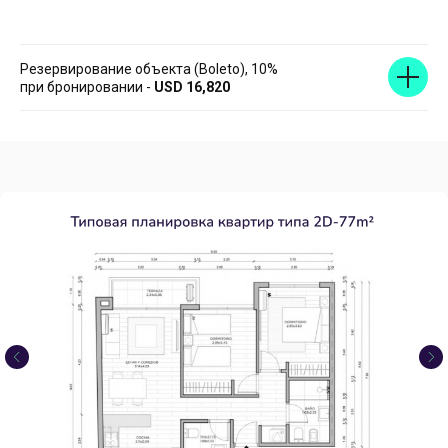
Резервирование объекта (Boleto), 10%
при бронировании -
USD 16,820