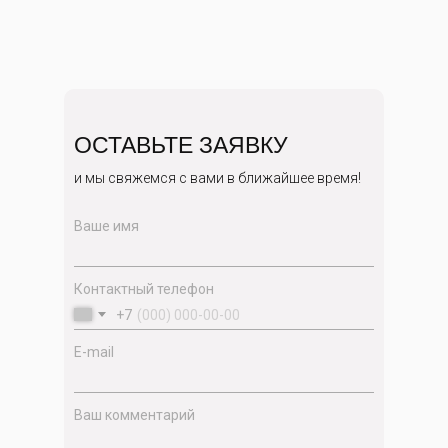
ОСТАВЬТЕ ЗАЯВКУ
и мы свяжемся с вами в ближайшее время!
Ваше имя
Контактный телефон
+7
E-mail
Ваш комментарий