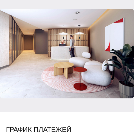
ГРАФИК ПЛАТЕЖЕЙ