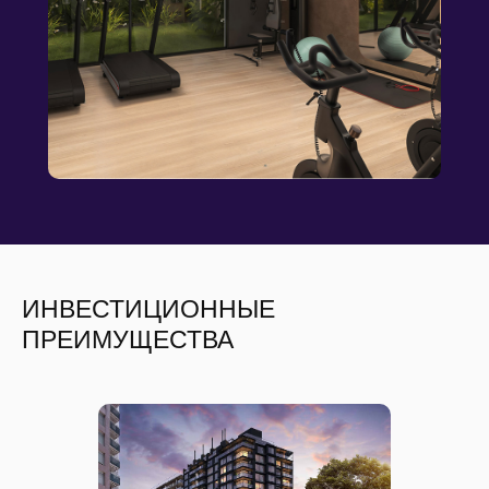
ИНВЕСТИЦИОННЫЕ
ПРЕИМУЩЕСТВА