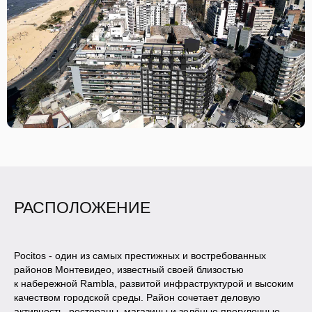
РАСПОЛОЖЕНИЕ
Pocitos - один из самых престижных и востребованных
районов Монтевидео, известный своей близостью
к набережной Rambla, развитой инфраструктурой и высоким
качеством городской среды. Район сочетает деловую
активность, рестораны, магазины и зелёные прогулочные