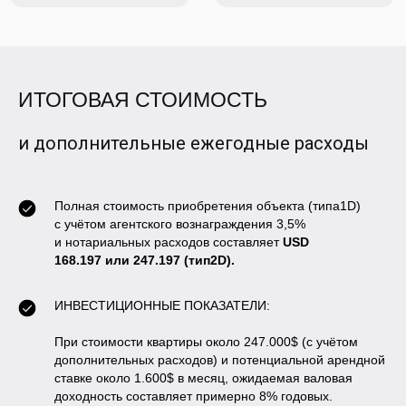
ИТОГОВАЯ СТОИМОСТЬ
и дополнительные ежегодные расходы
Полная стоимость приобретения объекта (типа1D)
с учётом агентского вознаграждения 3,5%
и нотариальных расходов составляет
USD
168.197 или 247.197 (тип2D).
ИНВЕСТИЦИОННЫЕ ПОКАЗАТЕЛИ:
При стоимости квартиры около 247.000$ (с учётом
дополнительных расходов) и потенциальной арендной
ставке около 1.600$ в месяц, ожидаемая валовая
доходность составляет примерно 8% годовых.