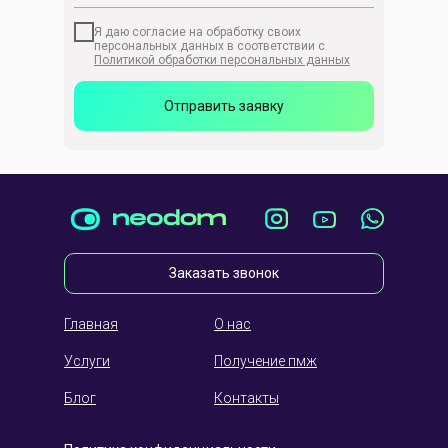
Я даю согласие на обработку своих
персональных данных в соответствии с
Политикой обработки персональных данных
Отправить заявку
Заказать звонок
Главная
О нас
Услуги
Получение пмж
Блог
Контакты